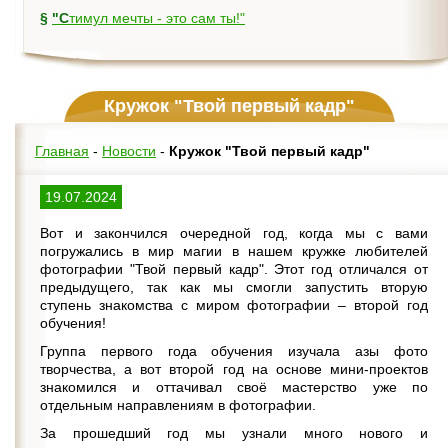
§
"Стимул мечты - это сам ты!"
Кружок "Твой первый кадр"
Главная
-
Новости
-
Кружок "Твой первый кадр"
19.07.2024
Вот и закончился очередной год, когда мы с вами
погружались в мир магии в нашем кружке любителей
фотографии "Твой первый кадр". Этот год отличался от
предыдущего, так как мы смогли запустить вторую
ступень знакомства с миром фотографии – второй год
обучения!
Группа первого года обучения изучала азы фото
творчества, а вот второй год на основе мини-проектов
знакомился и оттачивал своё мастерство уже по
отдельным направлениям в фотографии.
За прошедший год мы узнали много нового и