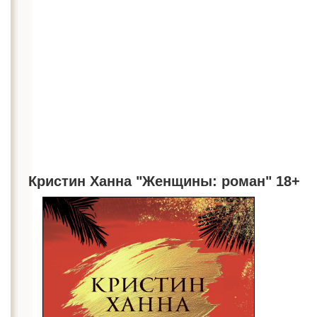
Кристин Ханна "Женщины: роман" 18+