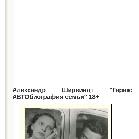
Александр Ширвиндт "Гараж:
АВТОбиография семьи" 18+