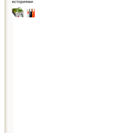
историями.