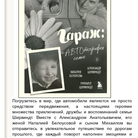
Погрузитесь в мир, где автомобили являются не просто
средством передвижения, а настоящими героями
множества приключений, дружбы и воспоминаний семьи
Ширвиндт. Вместе с Александром Анатольевичем, его
женой Наталией Белоусовой и сыном Михаилом вы
отправитесь в увлекательное путешествие по дорогам
прошлого, где каждый поворот наполнен эмоциями и