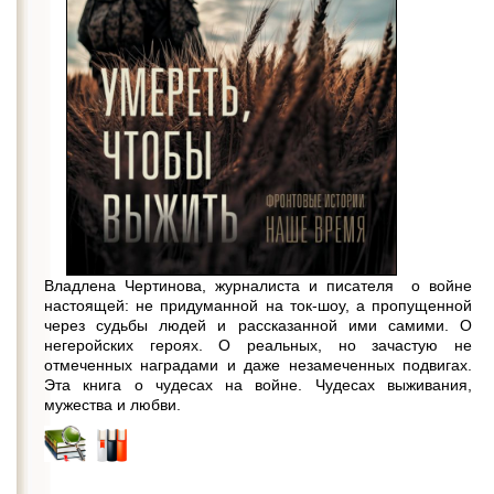
Владлена Чертинова, журналиста и писателя о войне
настоящей: не придуманной на ток-шоу, а пропущенной
через судьбы людей и рассказанной ими самими. О
негеройских героях. О реальных, но зачастую не
отмеченных наградами и даже незамеченных подвигах.
Эта книга о чудесах на войне. Чудесах выживания,
мужества и любви.