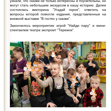
узнали, что сказки не только интересны и поучительны, но
могут стать небольшим экскурсом в нашу историю. Далее
состоялась викторина "Угадай героя", ответить на
вопросы которой помогли издания, представленные на
книжной выставке "В гостях у сказки".
Закончилось мероприятие игрой "Найди пару" и мини-
спектаклем театра экспромт "Теремок".