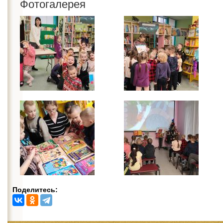
Фотогалерея
Поделитесь: