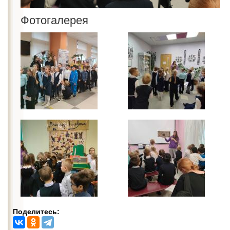
Фотогалерея
Поделитесь: