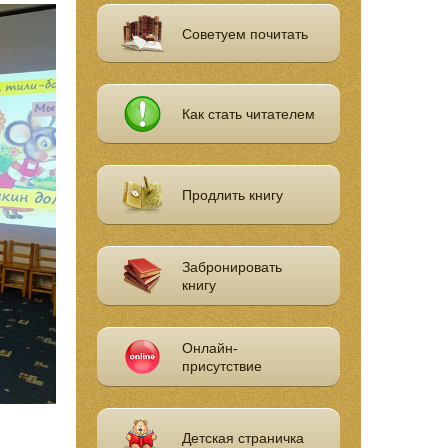
Советуем почитать
Как стать читателем
Продлить книгу
Забронировать
книгу
Онлайн-
присутствие
Детская страничка