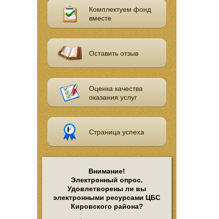
Комплектуем фонд
вместе
Оставить отзыв
Оценка качества
оказания услуг
Страница успеха
Внимание!
Электронный опрос.
Удовлетворены ли вы
электронными ресурсами ЦБС
Кировского района?