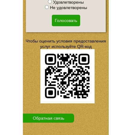
Удовлетворены
Не удовлетворены
Голосовать
Чтобы оценить условия предоставления
услуг используйте QR-код
Обратная связь