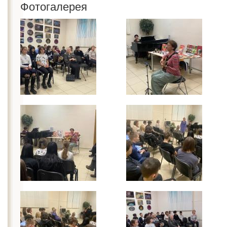
Фотогалерея