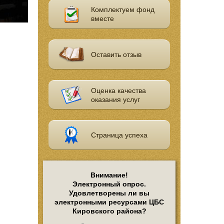
Комплектуем фонд
вместе
Оставить отзыв
Оценка качества
оказания услуг
Страница успеха
Внимание!
Электронный опрос.
Удовлетворены ли вы
электронными ресурсами ЦБС
Кировского района?