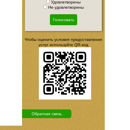
Удовлетворены
Не удовлетворены
Голосовать
Чтобы оценить условия предоставления
услуг используйте QR-код
Обратная связь