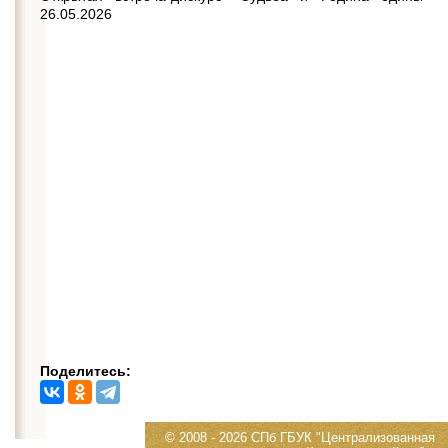
26.05.2026
Поделитесь:
© 2008 - 2026 СПб ГБУК "Централизованная