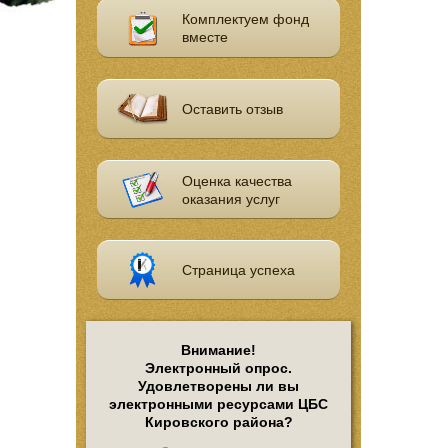
Комплектуем фонд
вместе
Оставить отзыв
Оценка качества
оказания услуг
Страница успеха
Внимание!
Электронный опрос.
Удовлетворены ли вы
электронными ресурсами ЦБС
Кировского района?