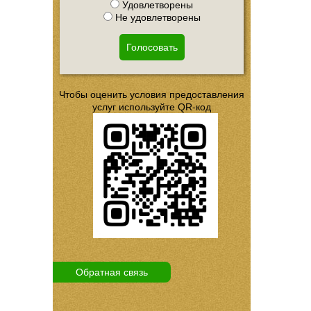
Удовлетворены
Не удовлетворены
Голосовать
Чтобы оценить условия предоставления
услуг используйте QR-код
Обратная связь