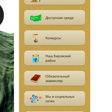
Доступная среда
Конкурсы
Наш Кировский
район
Обязательный
экземпляр
Мы в социальных
сетях