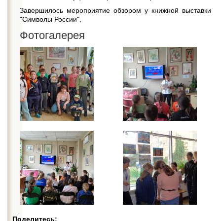
Завершилось мероприятие обзором у книжной выставки
"Символы России".
Фотогалерея
Поделитесь: