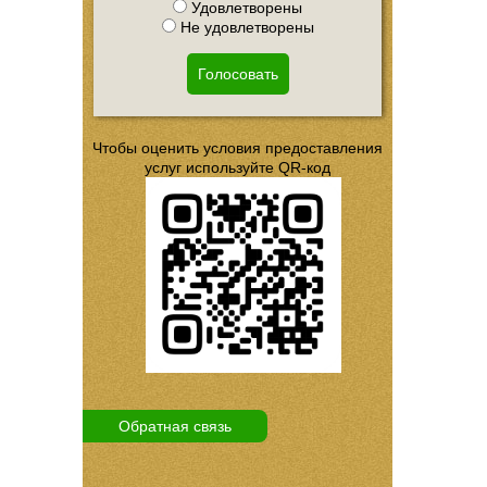
Удовлетворены
Не удовлетворены
Голосовать
Чтобы оценить условия предоставления
услуг используйте QR-код
Обратная связь