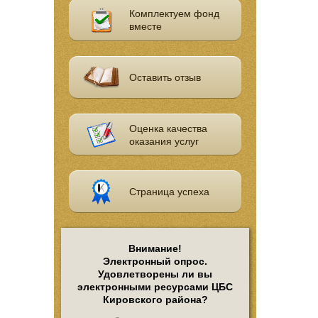
Комплектуем фонд
вместе
Оставить отзыв
Оценка качества
оказания услуг
Страница успеха
Внимание!
Электронный опрос.
Удовлетворены ли вы
электронными ресурсами ЦБС
Кировского района?