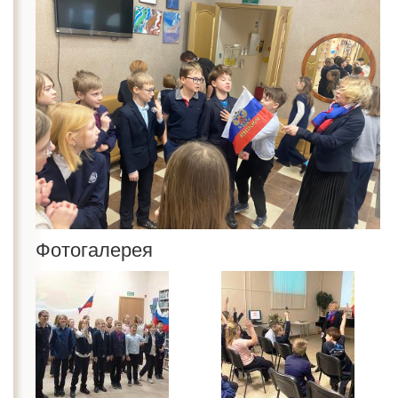
Фотогалерея