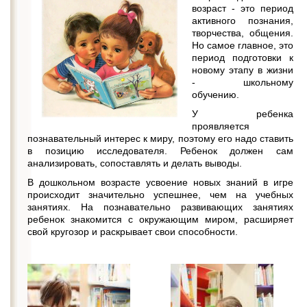
возраст - это период
активного познания,
творчества, общения.
Но самое главное, это
период подготовки к
новому этапу в жизни
- школьному
обучению.
У ребенка
проявляется
познавательный интерес к миру, поэтому его надо ставить
в позицию исследователя. Ребенок должен сам
анализировать, сопоставлять и делать выводы.
В дошкольном возрасте усвоение новых знаний в игре
происходит значительно успешнее, чем на учебных
занятиях. На познавательно развивающих занятиях
ребенок знакомится с окружающим миром, расширяет
свой кругозор и раскрывает свои способности.