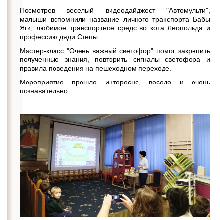
Посмотрев веселый видеодайджест "Автомульти",
малыши вспомнили название личного транспорта Бабы
Яги, любимое транспортное средство кота Леопольда и
профессию дяди Степы.
Мастер-класс "Очень важный светофор" помог закрепить
полученные знания, повторить сигналы светофора и
правила поведения на пешеходном переходе.
Мероприятие прошло интересно, весело и очень
познавательно.