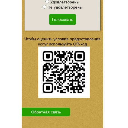
Удовлетворены
Не удовлетворены
Голосовать
Чтобы оценить условия предоставления
услуг используйте QR-код
Обратная связь