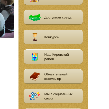
Доступная среда
Конкурсы
Наш Кировский
район
Обязательный
экземпляр
Мы в социальных
сетях