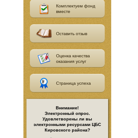
Комплектуем фонд
вместе
Оставить отзыв
Оценка качества
оказания услуг
Страница успеха
Внимание!
Электронный опрос.
Удовлетворены ли вы
электронными ресурсами ЦБС
Кировского района?