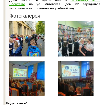
ВКонтакте
на ул. Автовская, дом 32 зарядиться
позитивным настроением на учебный год.
Фотогалерея
Поделитесь: