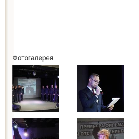
Фотогалерея