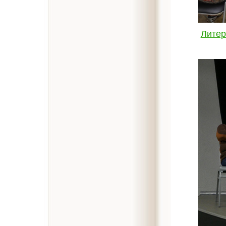
Литер