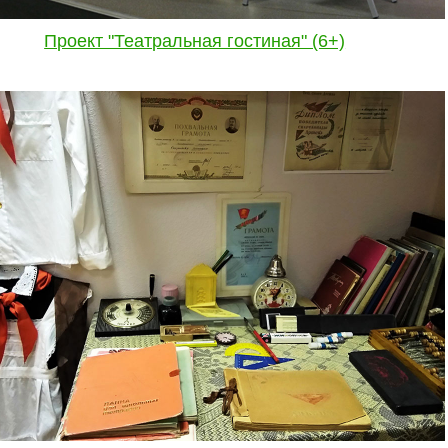
Проект "Театральная гостиная" (6+)