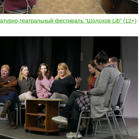
атурно-театральный фестиваль "Шолохов Lib" (12+)