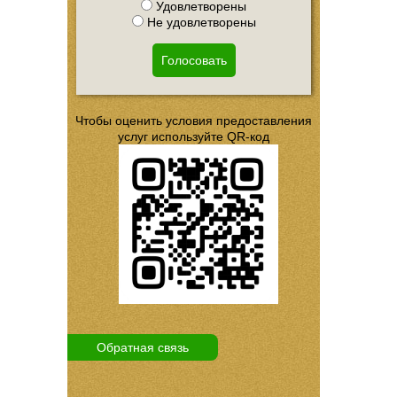
Удовлетворены
Не удовлетворены
Голосовать
Чтобы оценить условия предоставления
услуг используйте QR-код
Обратная связь