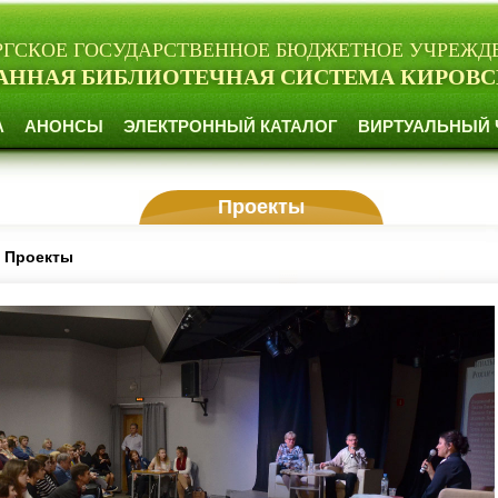
РГСКОЕ ГОСУДАРСТВЕННОЕ БЮДЖЕТНОЕ УЧРЕЖД
АННАЯ БИБЛИОТЕЧНАЯ СИСТЕМА КИРОВС
А
АНОНСЫ
ЭЛЕКТРОННЫЙ КАТАЛОГ
ВИРТУАЛЬНЫЙ 
Проекты
-
Проекты