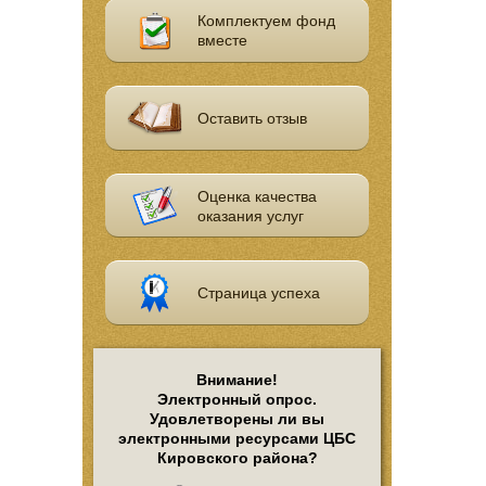
Комплектуем фонд
вместе
Оставить отзыв
Оценка качества
оказания услуг
Страница успеха
Внимание!
Электронный опрос.
Удовлетворены ли вы
электронными ресурсами ЦБС
Кировского района?