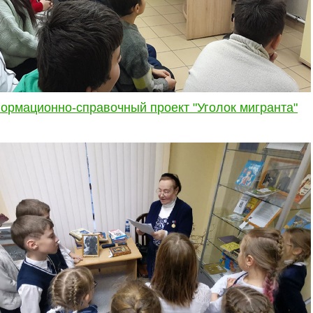
ормационно-справочный проект "Уголок мигранта"