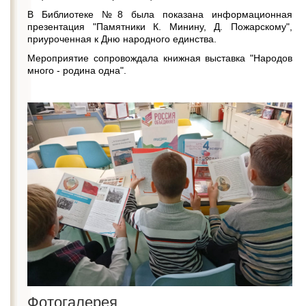
В Библиотеке №8 была показана информационная
презентация "Памятники К. Минину, Д. Пожарскому",
приуроченная к Дню народного единства.
Мероприятие сопровождала книжная выставка "Народов
много - родина одна".
Фотогалерея