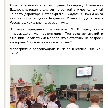
Хочется вспомнить в этот день Екатерину Романовну
Дашкову, которая стала единственной в мире женщиной
на посту директора Петербургской Академии Наук и была
инициатором создания Академии. Именно с Дашковой в
России официально началась наука.
В честь праздника Библиотека №8 представила
информационную презентацию "Три века испытаний и
открытий", а участники мероприятия ответили на вопросы
викторины "Во всех науках мы сильны".
Мероприятие сопровождала книжная выставка "Знание -
сила".