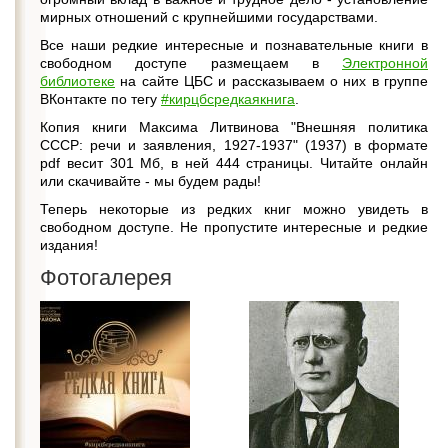
мирных отношений с крупнейшими государствами.
Все наши редкие интересные и познавательные книги в
свободном доступе размещаем в
Электронной
библиотеке
на сайте ЦБС и рассказываем о них в группе
ВКонтакте по тегу
#кирцбсредкаякнига
.
Копия книги Максима Литвинова "Внешняя политика
СССР: речи и заявления, 1927-1937" (1937) в формате
pdf весит 301 Мб, в ней 444 страницы. Читайте онлайн
или скачивайте - мы будем рады!
Теперь некоторые из редких книг можно увидеть в
свободном доступе. Не пропустите интересные и редкие
издания!
Фотогалерея