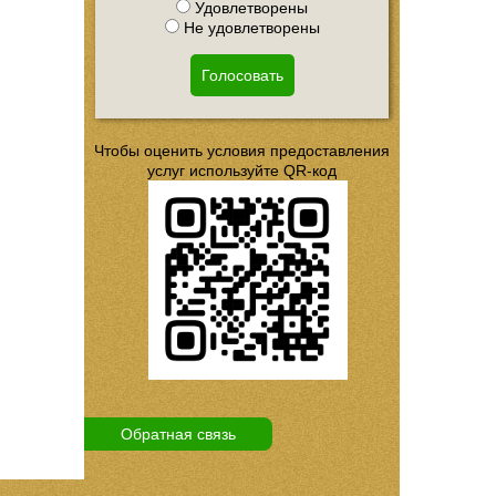
Удовлетворены
Не удовлетворены
Голосовать
Чтобы оценить условия предоставления
услуг используйте QR-код
Обратная связь