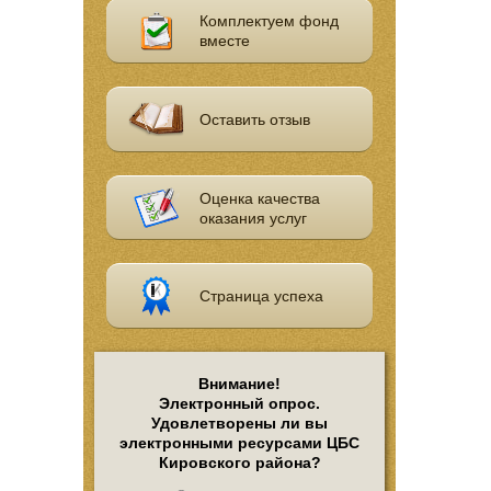
Комплектуем фонд
вместе
Оставить отзыв
Оценка качества
оказания услуг
Страница успеха
Внимание!
Электронный опрос.
Удовлетворены ли вы
электронными ресурсами ЦБС
Кировского района?