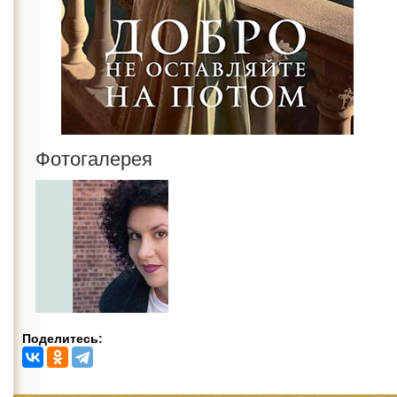
Фотогалерея
Поделитесь: