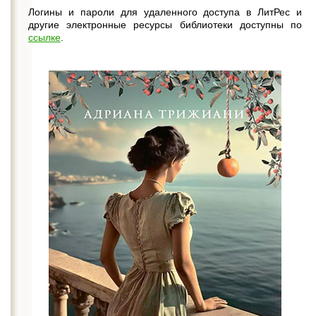
Логины и пароли для удаленного доступа в ЛитРес и
другие электронные ресурсы библиотеки доступны по
ссылке
.