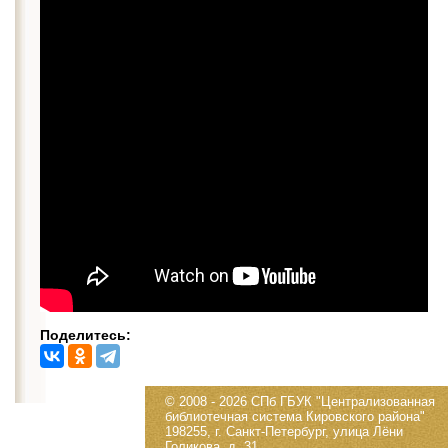
Поделитесь:
© 2008 - 2026 СПб ГБУК "Централизованная
библиотечная система Кировского района"
198255, г. Санкт-Петербург, улица Лёни
Голикова, д. 31