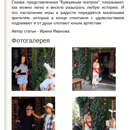
Сказка, представленная "Бумажным театром", показывает,
как можно легко и весело разыграть любую историю. И
это настроение игры и радости передаётся маленьким
зрителям, которые в конце спектакля с удовольствием
подпевают и от души хлопают юным артистам.
Автор статьи - Ирина Иванова.
Фотогалерея