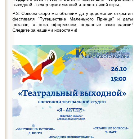
выходной - вечер ярких эмоций и талантливой игры.
P.S. Совсем скоро мы объявим дату церемонии открытия
фестиваля "Путешествие Маленького Принца" и даты
показов, а пока оформляем, поданные вами заявки!
Следите за нашими новостями!