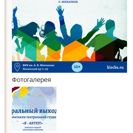
Фотогалерея