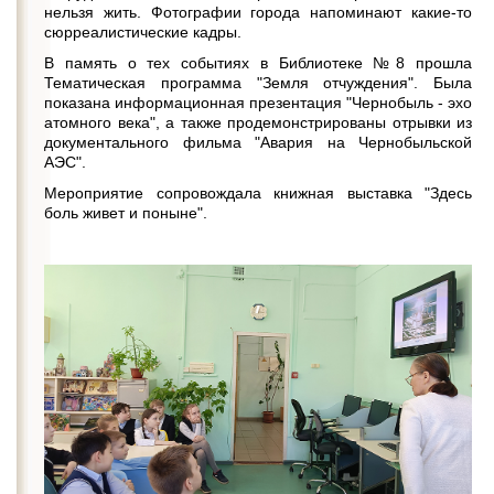
нельзя жить. Фотографии города напоминают какие-то
сюрреалистические кадры.
В память о тех событиях в Библиотеке №8 прошла
Тематическая программа "Земля отчуждения". Была
показана информационная презентация "Чернобыль - эхо
атомного века", а также продемонстрированы отрывки из
документального фильма "Авария на Чернобыльской
АЭС".
Мероприятие сопровождала книжная выставка "Здесь
боль живет и поныне".