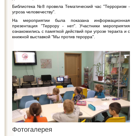
Библиотека №8 провела Тематический час "Терроризм -
угроза человечеству".
На мероприятии была показана информационная
презентация "Террору - нет". Участники мероприятия
ознакомились с памяткой действий при угрозе теракта и с
книжной выставкой "Мы против терорра".
Фотогалерея