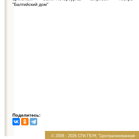
"Балтийский дом"
Поделитесь:
© 2008 - 2026 СПб ГБУК "Централизованная