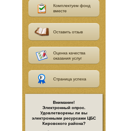
Комплектуем фонд
вместе
Оставить отзыв
Оценка качества
оказания услуг
Страница успеха
Внимание!
Электронный опрос.
Удовлетворены ли вы
электронными ресурсами ЦБС
Кировского района?