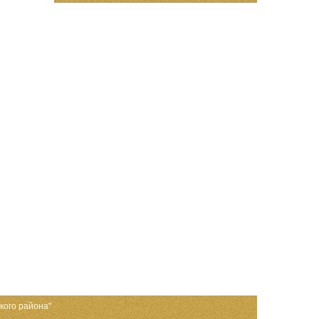
кого района"