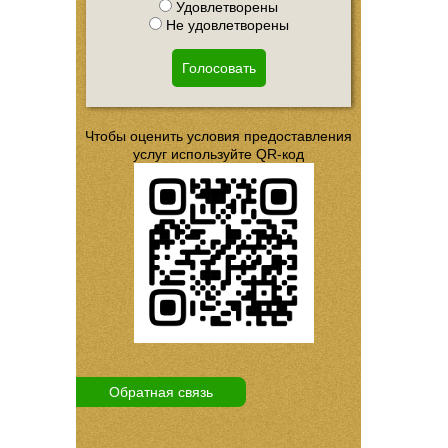
Удовлетворены
Не удовлетворены
Голосовать
Чтобы оценить условия предоставления
услуг используйте QR-код
Обратная связь