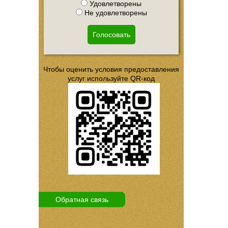
Удовлетворены
Не удовлетворены
Голосовать
Чтобы оценить условия предоставления
услуг используйте QR-код
Обратная связь