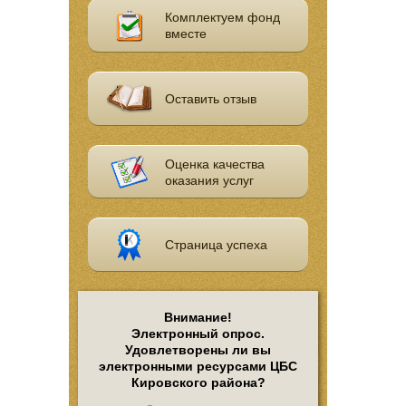
Комплектуем фонд
вместе
Оставить отзыв
Оценка качества
оказания услуг
Страница успеха
Внимание!
Электронный опрос.
Удовлетворены ли вы
электронными ресурсами ЦБС
Кировского района?