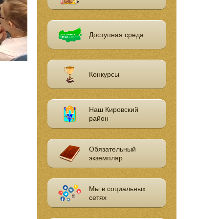
Доступная среда
Конкурсы
Наш Кировский
район
Обязательный
экземпляр
Мы в социальных
сетях