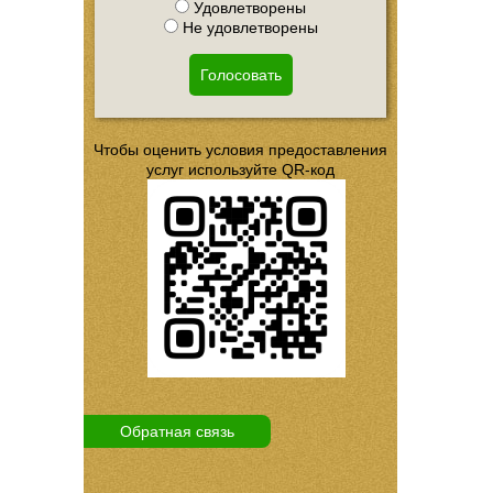
Удовлетворены
Не удовлетворены
Голосовать
Чтобы оценить условия предоставления
услуг используйте QR-код
Обратная связь