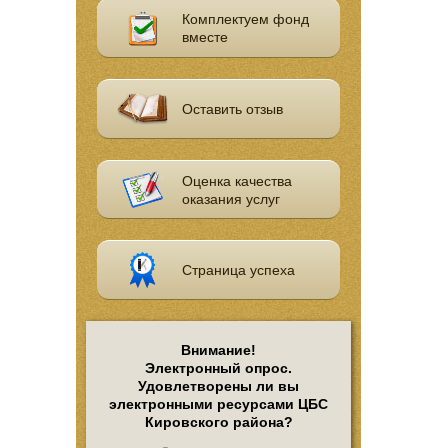
Комплектуем фонд
вместе
Оставить отзыв
Оценка качества
оказания услуг
Страница успеха
Внимание!
Электронный опрос.
Удовлетворены ли вы
электронными ресурсами ЦБС
Кировского района?