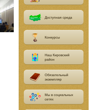
Доступная среда
Конкурсы
Наш Кировский
район
Обязательный
экземпляр
Мы в социальных
сетях