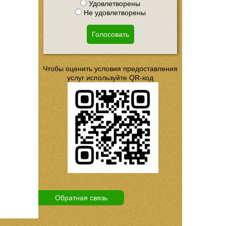
Удовлетворены
Не удовлетворены
Голосовать
Чтобы оценить условия предоставления
услуг используйте QR-код
Обратная связь