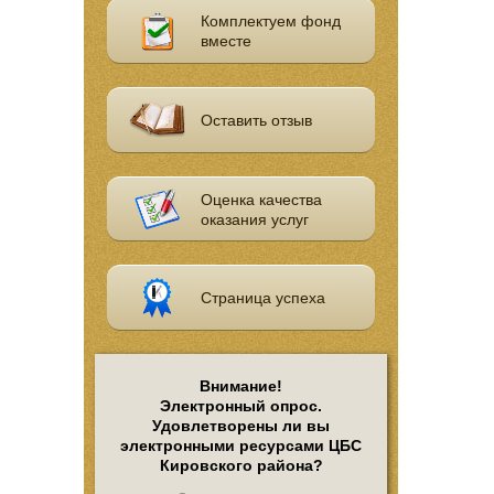
Комплектуем фонд
вместе
Оставить отзыв
Оценка качества
оказания услуг
Страница успеха
Внимание!
Электронный опрос.
Удовлетворены ли вы
электронными ресурсами ЦБС
Кировского района?