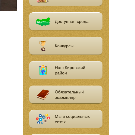
Доступная среда
Конкурсы
Наш Кировский
район
Обязательный
экземпляр
Мы в социальных
сетях