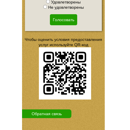
Удовлетворены
Не удовлетворены
Голосовать
Чтобы оценить условия предоставления
услуг используйте QR-код
Обратная связь