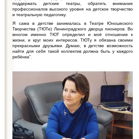
поддержать детские театры, обратить внимание
профессионалов высокого уровня на детское творчество
и театральную педагогику.
Я сама в детстве занималась в Театре Юношеского
Творчества (ТЮТе) Ленинградского дворца пионеров. Во
многом именно ТЮТ определил и моё отношение к
жизни, и круг моих интересов. ТЮТу я обязана своими
прекрасными друзьями. Думаю, в детстве возможность
найти для себя такой коллектив должна быть у каждого
ребёнка".